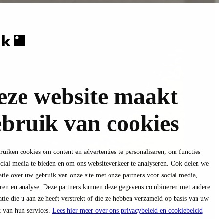
eze website maakt
ebruik van cookies
uiken cookies om content en advertenties te personaliseren, om functies
cial media te bieden en om ons websiteverkeer te analyseren. Ook delen we
tie over uw gebruik van onze site met onze partners voor social media,
eren en analyse. Deze partners kunnen deze gegevens combineren met andere
tie die u aan ze heeft verstrekt of die ze hebben verzameld op basis van uw
 van hun services.
Lees hier meer over ons privacybeleid en cookiebeleid