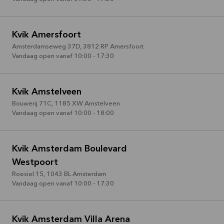
Bekijk
aanbieding
Kvik Amersfoort
Amsterdamseweg 37D
,
3812 RP
Amersfoort
Vandaag open vanaf 10:00 - 17:30
Kvik Amstelveen
Bouwerij 71C
,
1185 XW
Amstelveen
Vandaag open vanaf 10:00 - 18:00
Kvik Amsterdam Boulevard
Westpoort
Roesiel 15
,
1043 BL
Amsterdam
Vandaag open vanaf 10:00 - 17:30
Kvik Amsterdam Villa Arena