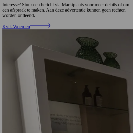
Interesse? Stuur een bericht via Marktplaats voor meer details of om
een afspraak te maken. Aan deze advertentie kunnen geen rechten
worden ontleend.
Kvik Woerden