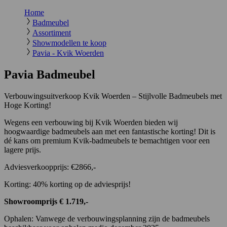
Home
Badmeubel
Assortiment
Showmodellen te koop
Pavia - Kvik Woerden
Pavia Badmeubel
Verbouwingsuitverkoop Kvik Woerden – Stijlvolle Badmeubels met
Hoge Korting!
Wegens een verbouwing bij Kvik Woerden bieden wij
hoogwaardige badmeubels aan met een fantastische korting! Dit is
dé kans om premium Kvik-badmeubels te bemachtigen voor een
lagere prijs.
Adviesverkoopprijs: €2866,-
Korting: 40% korting op de adviesprijs!
Showroomprijs € 1.719,-
Ophalen: Vanwege de verbouwingsplanning zijn de badmeubels