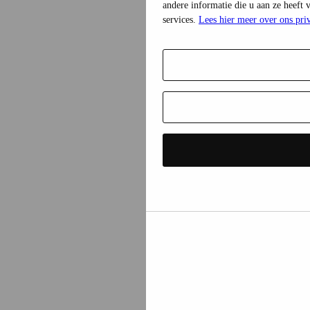
andere informatie die u aan ze heeft
services.
Lees hier meer over ons pri
Selectie
toestaan