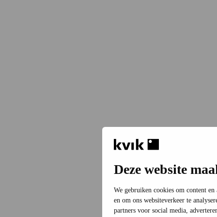
Deze website maa
We gebruiken cookies om content en ad
en om ons websiteverkeer te analyser
partners voor social media, adverter