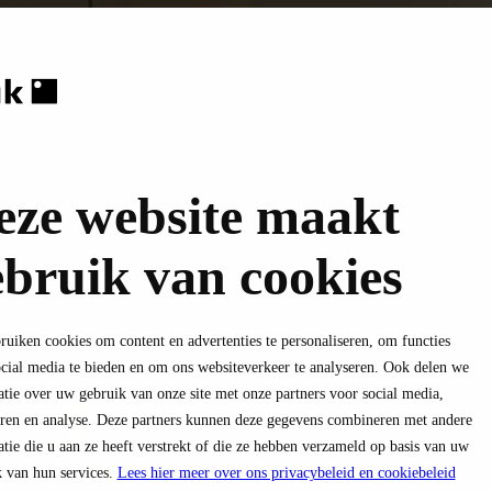
eze website maakt
ebruik van cookies
uiken cookies om content en advertenties te personaliseren, om functies
cial media te bieden en om ons websiteverkeer te analyseren. Ook delen we
tie over uw gebruik van onze site met onze partners voor social media,
eren en analyse. Deze partners kunnen deze gegevens combineren met andere
tie die u aan ze heeft verstrekt of die ze hebben verzameld op basis van uw
 van hun services.
Lees hier meer over ons privacybeleid en cookiebeleid