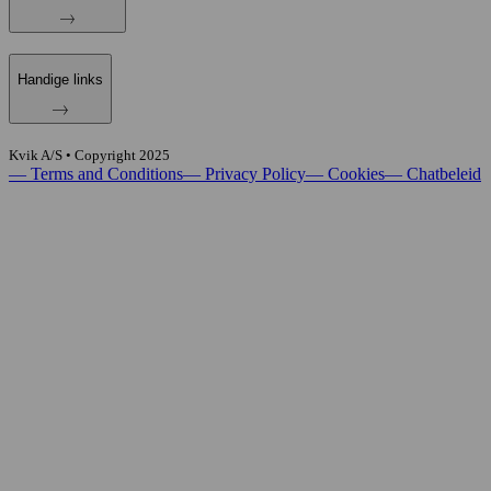
Handige links
Kvik A/S • Copyright
2025
—
Terms and Conditions
—
Privacy Policy
—
Cookies
—
Chatbeleid