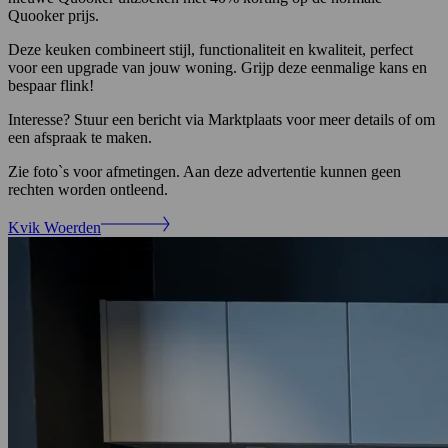
Quooker prijs.
Deze keuken combineert stijl, functionaliteit en kwaliteit, perfect
voor een upgrade van jouw woning. Grijp deze eenmalige kans en
bespaar flink!
Interesse? Stuur een bericht via Marktplaats voor meer details of om
een afspraak te maken.
Zie foto`s voor afmetingen. Aan deze advertentie kunnen geen
rechten worden ontleend.
Kvik Woerden