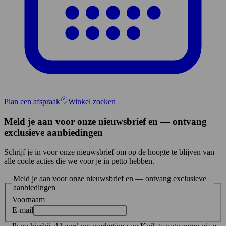
Plan een afspraak
Winkel zoeken
Meld je aan voor onze nieuwsbrief en — ontvang
exclusieve aanbiedingen
Schrijf je in voor onze nieuwsbrief om op de hoogte te blijven van
alle coole acties die we voor je in petto hebben.
Meld je aan voor onze nieuwsbrief en — ontvang exclusieve
aanbiedingen
Voornaam
E-mail