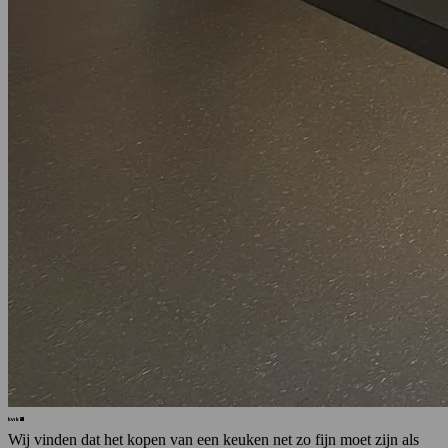
Wij vinden dat het kopen van een keuken net zo fijn moet zijn als