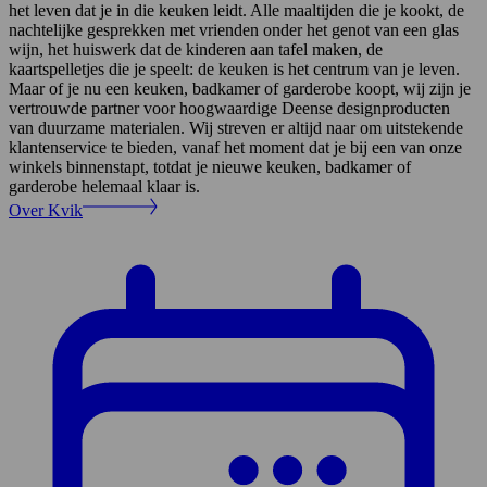
het leven dat je in die keuken leidt. Alle maaltijden die je kookt, de
nachtelijke gesprekken met vrienden onder het genot van een glas
wijn, het huiswerk dat de kinderen aan tafel maken, de
kaartspelletjes die je speelt: de keuken is het centrum van je leven.
Maar of je nu een keuken, badkamer of garderobe koopt, wij zijn je
vertrouwde partner voor hoogwaardige Deense designproducten
van duurzame materialen. Wij streven er altijd naar om uitstekende
klantenservice te bieden, vanaf het moment dat je bij een van onze
winkels binnenstapt, totdat je nieuwe keuken, badkamer of
garderobe helemaal klaar is.
Over Kvik