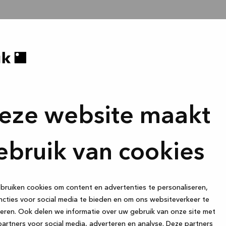
eze website maakt
ebruik van cookies
ruiken cookies om content en advertenties te personaliseren,
cties voor social media te bieden en om ons websiteverkeer te
eren. Ook delen we informatie over uw gebruik van onze site met
artners voor social media, adverteren en analyse. Deze partners