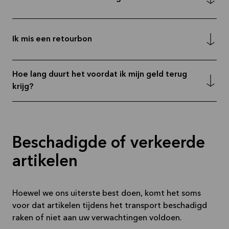
Ik mis een retourbon
Hoe lang duurt het voordat ik mijn geld terug
krijg?
Beschadigde of verkeerde
artikelen
Hoewel we ons uiterste best doen, komt het soms
voor dat artikelen tijdens het transport beschadigd
raken of niet aan uw verwachtingen voldoen.