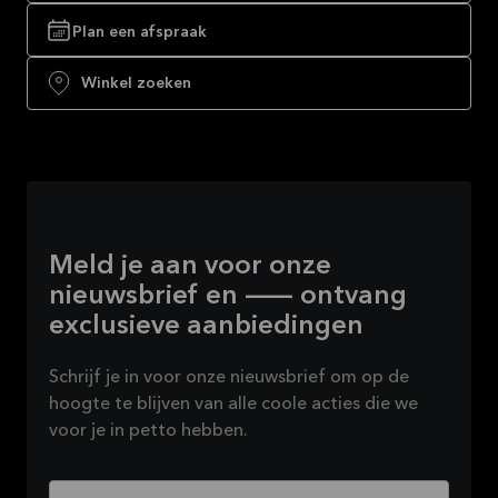
Plan een afspraak
Winkel zoeken
Meld je aan voor onze
nieuwsbrief en — ontvang
exclusieve aanbiedingen
Schrijf je in voor onze nieuwsbrief om op de
hoogte te blijven van alle coole acties die we
voor je in petto hebben.