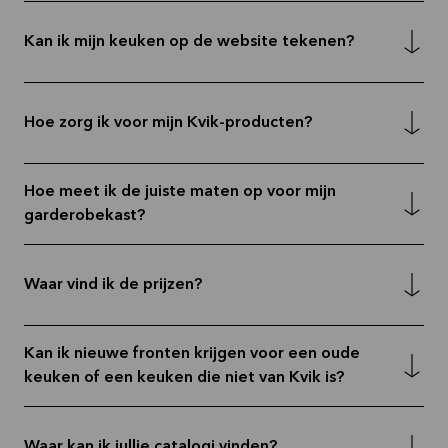
Kan ik mijn keuken op de website tekenen?
Hoe zorg ik voor mijn Kvik-producten?
Hoe meet ik de juiste maten op voor mijn
garderobekast?
Waar vind ik de prijzen?
Kan ik nieuwe fronten krijgen voor een oude
keuken of een keuken die niet van Kvik is?
Waar kan ik jullie catalogi vinden?