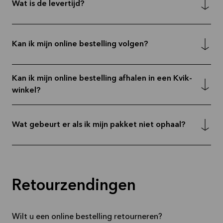
Wat is de levertijd?
Kan ik mijn online bestelling volgen?
Kan ik mijn online bestelling afhalen in een Kvik-
winkel?
Wat gebeurt er als ik mijn pakket niet ophaal?
Retourzendingen
Wilt u een online bestelling retourneren?