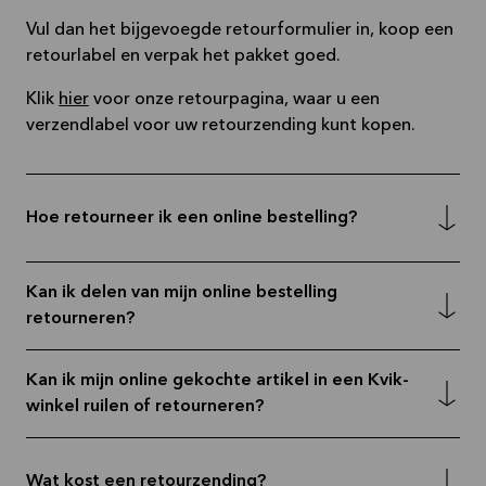
Vul dan het bijgevoegde retourformulier in, koop een
retourlabel en verpak het pakket goed.
Klik
hier
voor onze retourpagina, waar u een
verzendlabel voor uw retourzending kunt kopen.
Hoe retourneer ik een online bestelling?
Kan ik delen van mijn online bestelling
retourneren?
Kan ik mijn online gekochte artikel in een Kvik-
winkel ruilen of retourneren?
Wat kost een retourzending?