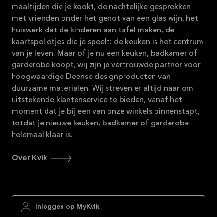
maaltijden die je kookt, de nachtelijke gesprekken
met vrienden onder het genot van een glas wijn, het
huiswerk dat de kinderen aan tafel maken, de
kaartspelletjes die je speelt: de keuken is het centrum
van je leven. Maar of je nu een keuken, badkamer of
garderobe koopt, wij zijn je vertrouwde partner voor
hoogwaardige Deense designproducten van
duurzame materialen. Wij streven er altijd naar om
uitstekende klantenservice te bieden, vanaf het
moment dat je bij een van onze winkels binnenstapt,
totdat je nieuwe keuken, badkamer of garderobe
helemaal klaar is.
Over Kvik
Inloggen op MyKvik