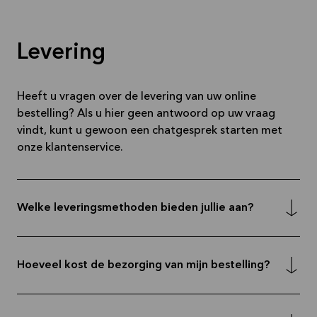
Levering
Heeft u vragen over de levering van uw online
bestelling? Als u hier geen antwoord op uw vraag
vindt, kunt u gewoon een chatgesprek starten met
onze klantenservice.
Welke leveringsmethoden bieden jullie aan?
Hoeveel kost de bezorging van mijn bestelling?