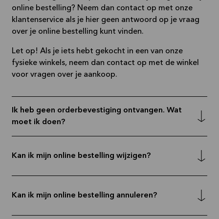
online bestelling? Neem dan contact op met onze
klantenservice als je hier geen antwoord op je vraag
over je online bestelling kunt vinden.
Let op! Als je iets hebt gekocht in een van onze
fysieke winkels, neem dan contact op met de winkel
voor vragen over je aankoop.
Ik heb geen orderbevestiging ontvangen. Wat
moet ik doen?
Kan ik mijn online bestelling wijzigen?
Kan ik mijn online bestelling annuleren?