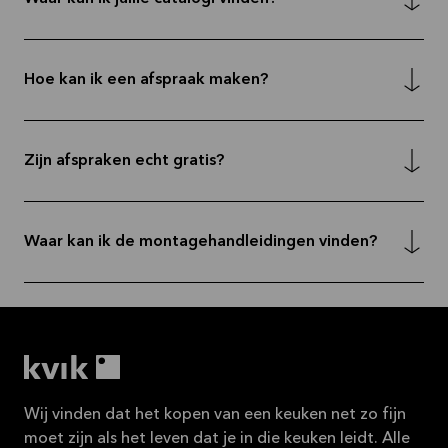
Hoe kan ik een afspraak maken?
Zijn afspraken echt gratis?
Waar kan ik de montagehandleidingen vinden?
Wij vinden dat het kopen van een keuken net zo fijn
moet zijn als het leven dat je in die keuken leidt. Alle