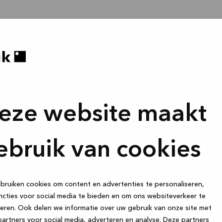
eze website maakt
ebruik van cookies
ruiken cookies om content en advertenties te personaliseren,
cties voor social media te bieden en om ons websiteverkeer te
eren. Ook delen we informatie over uw gebruik van onze site met
artners voor social media, adverteren en analyse. Deze partners