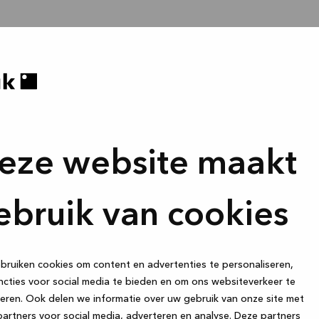
eze website maakt
ebruik van cookies
ruiken cookies om content en advertenties te personaliseren,
cties voor social media te bieden en om ons websiteverkeer te
eren. Ook delen we informatie over uw gebruik van onze site met
artners voor social media, adverteren en analyse. Deze partners