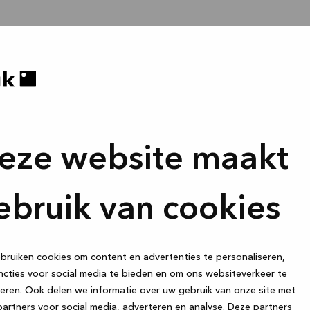
eze website maakt
ebruik van cookies
ruiken cookies om content en advertenties te personaliseren,
cties voor social media te bieden en om ons websiteverkeer te
eren. Ook delen we informatie over uw gebruik van onze site met
artners voor social media, adverteren en analyse. Deze partners