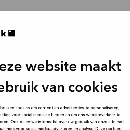
eze website maakt
ebruik van cookies
ruiken cookies om content en advertenties te personaliseren,
cties voor social media te bieden en om ons websiteverkeer te
eren. Ook delen we informatie over uw gebruik van onze site met
artners voor social media, adverteren en analyse. Deze partners