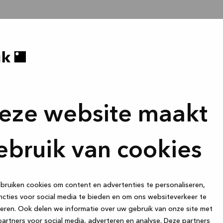
eze website maakt
ebruik van cookies
ruiken cookies om content en advertenties te personaliseren,
cties voor social media te bieden en om ons websiteverkeer te
eren. Ook delen we informatie over uw gebruik van onze site met
artners voor social media, adverteren en analyse. Deze partners