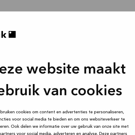
eze website maakt
ebruik van cookies
ruiken cookies om content en advertenties te personaliseren,
cties voor social media te bieden en om ons websiteverkeer te
eren. Ook delen we informatie over uw gebruik van onze site met
artners voor social media, adverteren en analyse. Deze partners