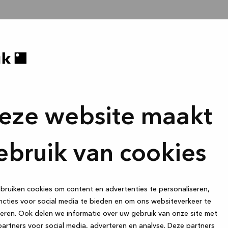
eze website maakt
ebruik van cookies
ruiken cookies om content en advertenties te personaliseren,
cties voor social media te bieden en om ons websiteverkeer te
eren. Ook delen we informatie over uw gebruik van onze site met
artners voor social media, adverteren en analyse. Deze partners