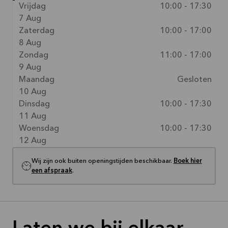
Vrijdag
10:00 - 17:30
7 Aug
Zaterdag
10:00 - 17:00
8 Aug
Zondag
11:00 - 17:00
9 Aug
Maandag
Gesloten
10 Aug
Dinsdag
10:00 - 17:30
11 Aug
Woensdag
10:00 - 17:30
12 Aug
Wij zijn ook buiten openingstijden beschikbaar.
Boek hier
een afspraak
.