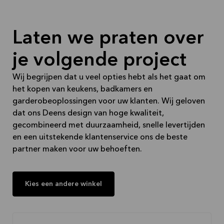
Laten we praten over
je volgende project
Wij begrijpen dat u veel opties hebt als het gaat om
het kopen van keukens, badkamers en
garderobeoplossingen voor uw klanten. Wij geloven
dat ons Deens design van hoge kwaliteit,
gecombineerd met duurzaamheid, snelle levertijden
en een uitstekende klantenservice ons de beste
partner maken voor uw behoeften.
Kies een andere winkel