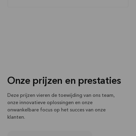
Onze prijzen en prestaties
Deze prijzen vieren de toewijding van ons team,
onze innovatieve oplossingen en onze
onwankelbare focus op het succes van onze
klanten.