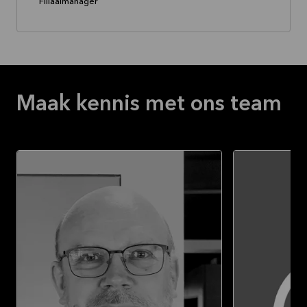
Filiaalmanager
Maak kennis met ons team