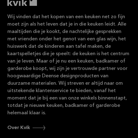
Wij vinden dat het kopen van een keuken net zo fijn
moet zijn als het leven dat je in die keuken leidt. Alle
maaltijden die je kookt, de nachtelijke gesprekken
met vrienden onder het genot van een glas wijn, het
huiswerk dat de kinderen aan tafel maken, de
kaartspelletjes die je speelt: de keuken is het centrum
van je leven. Maar of je nu een keuken, badkamer of
garderobe koopt, wij zijn je vertrouwde partner voor
hoogwaardige Deense designproducten van
duurzame materialen. Wij streven er altijd naar om
uitstekende klantenservice te bieden, vanaf het
moment dat je bij een van onze winkels binnenstapt,
totdat je nieuwe keuken, badkamer of garderobe
helemaal klaar is.
Over Kvik