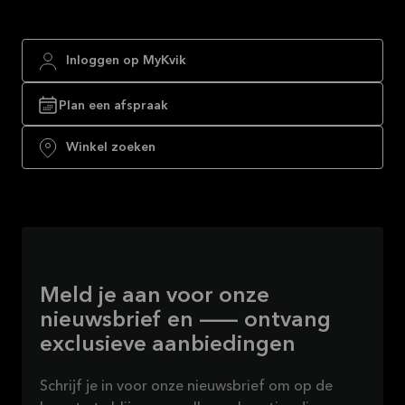
Inloggen op MyKvik
Plan een afspraak
Winkel zoeken
Meld je aan voor onze
nieuwsbrief en — ontvang
exclusieve aanbiedingen
Schrijf je in voor onze nieuwsbrief om op de