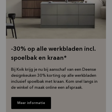
-30% op alle werkbladen incl.
spoelbak en kraan*
Bij Kvik krijg je nu bij aanschaf van een Deense
designkeuken 30% korting op alle werkbladen
inclusief spoelbak met kraan. Kom snel langs in
de winkel of maak online een afspraak.
Meer informatie