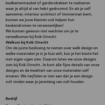
badkamermeubel of garderobekast te realiseren
waar je altijd al van hebt gedroomd. En als je zelf
aannemer, interieur architect of timmerman bent,
kunnen we jouw klanten ook helpen hun
keukendromen te verwezenlijken!
We kunnen gewoon niet wachten om je te
verwelkomen bij Kvik Utrecht.
Welkom bij Kvik Utrecht
Om de juiste beslissing te nemen over welk design en
welke materialen je in je huis wilt, kun je het beste het
met eigen ogen zien. Daarom laten we onze designs
zien bij Kvik Utrecht. Je kunt alle fijne details van onze
designs en de kwaliteit van onze materialen zelf
ervaren. We twijfelen er niet aan dat je een design
zult vinden waar je jarenlang van zult houden.
Bedrijf