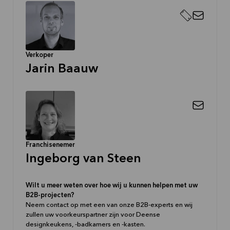
Verkoper
Jarin Baauw
Franchisenemer
Ingeborg van Steen
Wilt u meer weten over hoe wij u kunnen helpen met uw
B2B-projecten?
Neem contact op met een van onze B2B-experts en wij
zullen uw voorkeurspartner zijn voor Deense
designkeukens, -badkamers en -kasten.