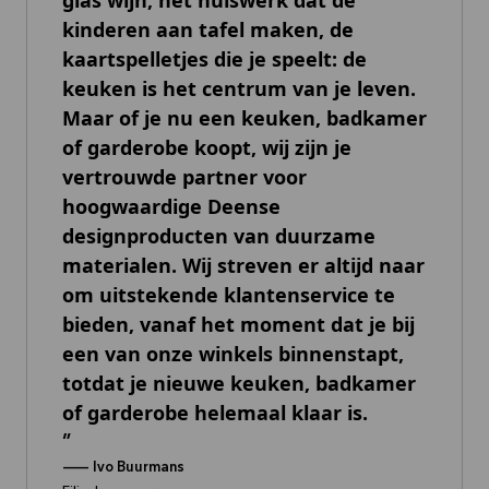
glas wijn, het huiswerk dat de
kinderen aan tafel maken, de
kaartspelletjes die je speelt: de
keuken is het centrum van je leven.
Maar of je nu een keuken, badkamer
of garderobe koopt, wij zijn je
vertrouwde partner voor
hoogwaardige Deense
designproducten van duurzame
materialen. Wij streven er altijd naar
om uitstekende klantenservice te
bieden, vanaf het moment dat je bij
een van onze winkels binnenstapt,
totdat je nieuwe keuken, badkamer
of garderobe helemaal klaar is.
--
Ivo Buurmans