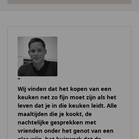
Wij vinden dat het kopen van een
keuken net zo fijn moet zijn als het
leven dat je in die keuken leidt. Alle
maaltijden die je kookt, de
nachtelijke gesprekken met
vrienden onder het genot van een