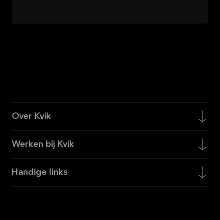
Over Kvik
Werken bij Kvik
Handige links