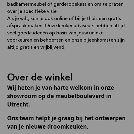
badkamermeubel of garderobekast en om te praten
over je specifieke visie.
Als je wilt, kun je ook online of bij je thuis een gratis
afspraak maken. Onze keukenadviseurs hebben altijd
veel goede ideeën op basis van jouw unieke
voorkeuren en behoeften en onze bijeenkomsten zijn
altijd gratis en vrijblijvend.
Over de winkel
Wij heten je van harte welkom in onze
showroom op de meubelboulevard in
Utrecht.
Ons team helpt je graag bij het ontwerpen
van je nieuwe droomkeuken.