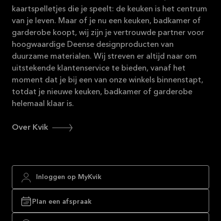
kaartspelletjes die je speelt: de keuken is het centrum
van je leven. Maar of je nu een keuken, badkamer of
garderobe koopt, wij zijn je vertrouwde partner voor
hoogwaardige Deense designproducten van
duurzame materialen. Wij streven er altijd naar om
uitstekende klantenservice te bieden, vanaf het
moment dat je bij een van onze winkels binnenstapt,
totdat je nieuwe keuken, badkamer of garderobe
helemaal klaar is.
Over Kvik
Inloggen op MyKvik
Plan een afspraak