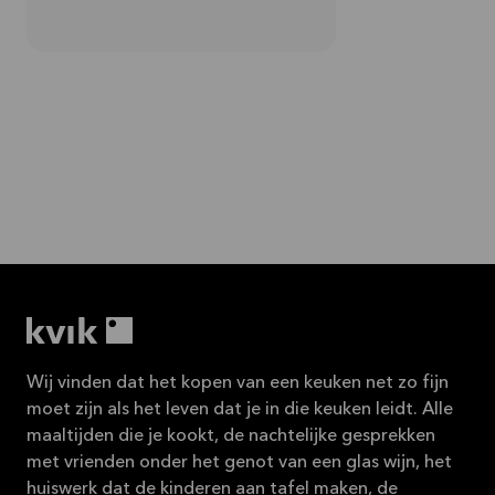
Wij vinden dat het kopen van een keuken net zo fijn
moet zijn als het leven dat je in die keuken leidt. Alle
maaltijden die je kookt, de nachtelijke gesprekken
met vrienden onder het genot van een glas wijn, het
huiswerk dat de kinderen aan tafel maken, de