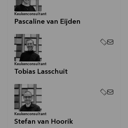
Keukenconsultant
Pascaline van Eijden
Keukenconsultant
Tobias Lasschuit
Keukenconsultant
Stefan van Hoorik