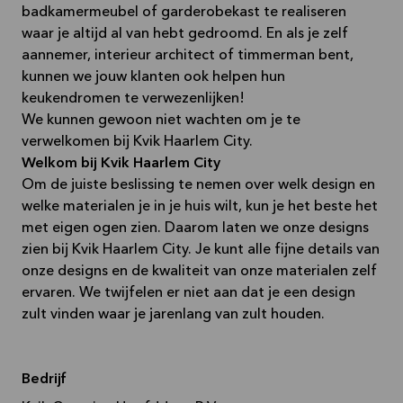
badkamermeubel of garderobekast te realiseren
waar je altijd al van hebt gedroomd. En als je zelf
aannemer, interieur architect of timmerman bent,
kunnen we jouw klanten ook helpen hun
keukendromen te verwezenlijken!
We kunnen gewoon niet wachten om je te
verwelkomen bij Kvik Haarlem City.
Welkom bij Kvik Haarlem City
Om de juiste beslissing te nemen over welk design en
welke materialen je in je huis wilt, kun je het beste het
met eigen ogen zien. Daarom laten we onze designs
zien bij Kvik Haarlem City. Je kunt alle fijne details van
onze designs en de kwaliteit van onze materialen zelf
ervaren. We twijfelen er niet aan dat je een design
zult vinden waar je jarenlang van zult houden.
Bedrijf