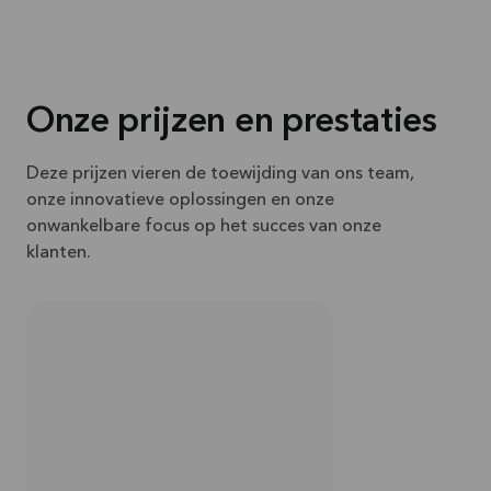
Onze prijzen en prestaties
Deze prijzen vieren de toewijding van ons team,
onze innovatieve oplossingen en onze
onwankelbare focus op het succes van onze
klanten.