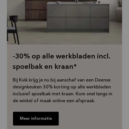
-30% op alle werkbladen incl.
spoelbak en kraan*
Bij Kvik krijg je nu bij aanschaf van een Deense
designkeuken 30% korting op alle werkbladen
inclusief spoelbak met kraan. Kom snel langs in
de winkel of maak online een afspraak.
Meer informatie