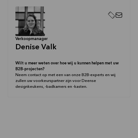
Verkoopmanager
Denise Valk
Wilt u meer weten over hoe wij u kunnen helpen met uw
B2B-projecten?
Neem contact op met een van onze B2B-experts en wij
zullen uw voorkeurspartner zijn voor Deense
designkeukens, -badkamers en -kasten.