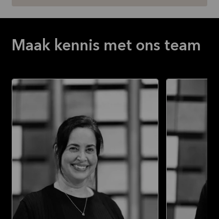
Maak kennis met ons team