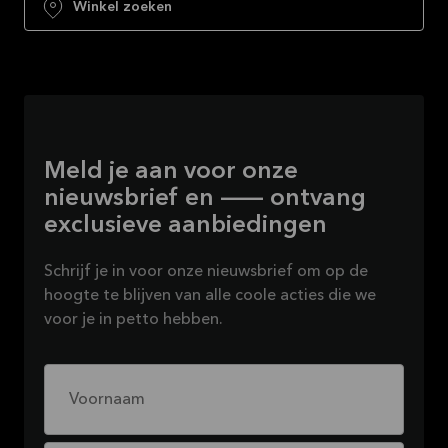
Winkel zoeken
Meld je aan voor onze
nieuwsbrief en — ontvang
exclusieve aanbiedingen
Schrijf je in voor onze nieuwsbrief om op de
hoogte te blijven van alle coole acties die we
voor je in petto hebben.
Voornaam