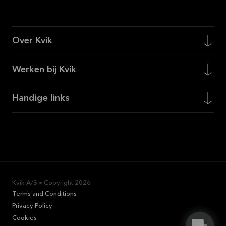
Over Kvik
Werken bij Kvik
Handige links
Kvik A/S • Copyright
2026
Terms and Conditions
Privacy Policy
Cookies