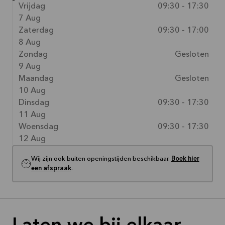
Vrijdag
09:30 - 17:30
7 Aug
Zaterdag
09:30 - 17:00
8 Aug
Zondag
Gesloten
9 Aug
Maandag
Gesloten
10 Aug
Dinsdag
09:30 - 17:30
11 Aug
Woensdag
09:30 - 17:30
12 Aug
Wij zijn ook buiten openingstijden beschikbaar.
Boek hier
een afspraak
.