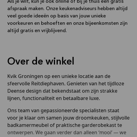
Als je wilt, kun je ook online of bij je thuis een gratis
afspraak maken. Onze keukenadviseurs hebben altijd
veel goede ideeën op basis van jouw unieke
voorkeuren en behoeften en onze bijeenkomsten zijn
altijd gratis en vrijblijvend.
Over de winkel
Kvik Groningen op een unieke locatie aan de
sfeervolle Reitdiephaven. Genieten van het tijdloze
Deense design dat bekendstaat om zijn strakke
lijnen, functionaliteit en betaalbare luxe.
Ons team van gepassioneerde specialisten staat
voor je klaar om samen jouw droomkeuken, stijlvolle
badkamermeubel of praktische garderobekast te
ontwerpen. We gaan verder dan alleen ‘mooi’ — we