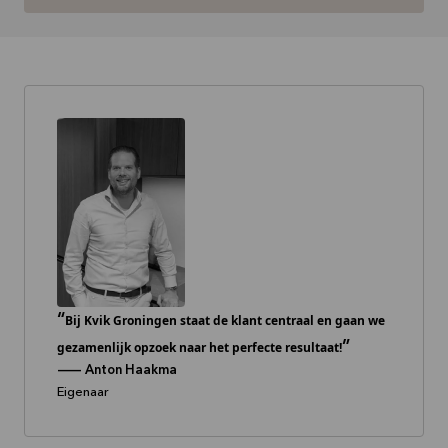
Bij Kvik Groningen staat de klant centraal en gaan we
gezamenlijk opzoek naar het perfecte resultaat!
--
Anton Haakma
Eigenaar