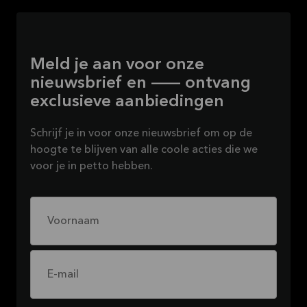
Meld je aan voor onze
nieuwsbrief en — ontvang
exclusieve aanbiedingen
Schrijf je in voor onze nieuwsbrief om op de
hoogte te blijven van alle coole acties die we
voor je in petto hebben.
Voornaam
E-mail