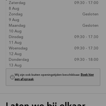
Zaterdag
09:30 - 17:00
8 Aug
Zondag
Gesloten
9 Aug
Maandag
Gesloten
10 Aug
Dinsdag
09:30 - 17:30
11 Aug
Woensdag
09:30 - 17:30
12 Aug
Donderdag
09:30 - 18:00
13 Aug
Wij zijn ook buiten openingstijden beschikbaar.
Boek hier
een afspraak
.