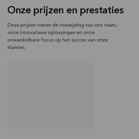
Onze prijzen en prestaties
Deze prijzen vieren de toewijding van ons team,
onze innovatieve oplossingen en onze
onwankelbare focus op het succes van onze
klanten.