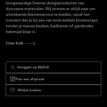
hoogwaardige Deense designproducten van
duurzame materialen. Wij streven er altijd naar om
uitstekende klantenservice te bieden, vanaf het
moment dat je bij een van onze winkels binnenstapt,
totdat je nieuwe keuken, badkamer of garderobe
helemaal klaar is.
Over Kvik
Inloggen op MyKvik
Plan een afspraak
Winkel zoeken