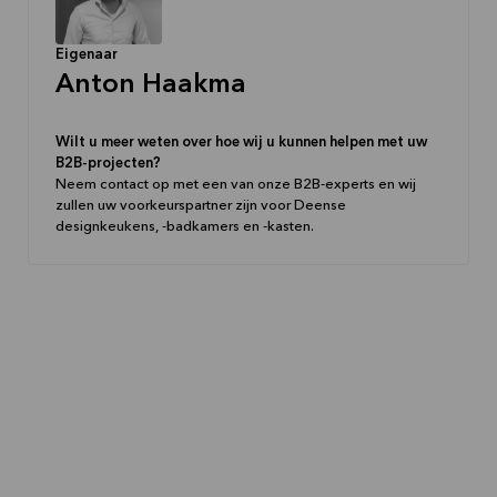
Eigenaar
Anton Haakma
Wilt u meer weten over hoe wij u kunnen helpen met uw
B2B-projecten?
Neem contact op met een van onze B2B-experts en wij
zullen uw voorkeurspartner zijn voor Deense
designkeukens, -badkamers en -kasten.