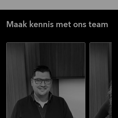
Maak kennis met ons team