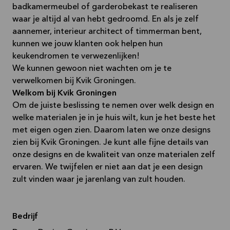
badkamermeubel of garderobekast te realiseren
waar je altijd al van hebt gedroomd. En als je zelf
aannemer, interieur architect of timmerman bent,
kunnen we jouw klanten ook helpen hun
keukendromen te verwezenlijken!
We kunnen gewoon niet wachten om je te
verwelkomen bij Kvik Groningen.
Welkom bij Kvik Groningen
Om de juiste beslissing te nemen over welk design en
welke materialen je in je huis wilt, kun je het beste het
met eigen ogen zien. Daarom laten we onze designs
zien bij Kvik Groningen. Je kunt alle fijne details van
onze designs en de kwaliteit van onze materialen zelf
ervaren. We twijfelen er niet aan dat je een design
zult vinden waar je jarenlang van zult houden.
Bedrijf