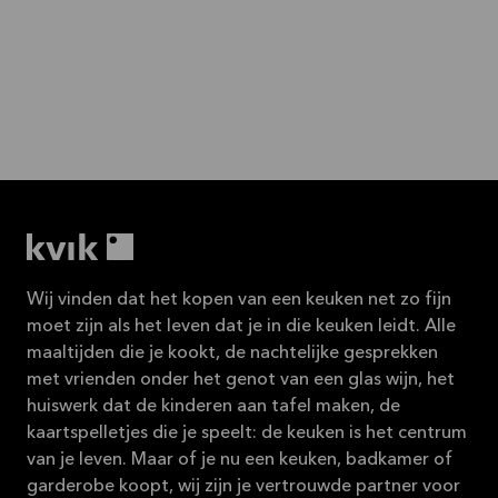
Wij vinden dat het kopen van een keuken net zo fijn
moet zijn als het leven dat je in die keuken leidt. Alle
maaltijden die je kookt, de nachtelijke gesprekken
met vrienden onder het genot van een glas wijn, het
huiswerk dat de kinderen aan tafel maken, de
kaartspelletjes die je speelt: de keuken is het centrum
van je leven. Maar of je nu een keuken, badkamer of
garderobe koopt, wij zijn je vertrouwde partner voor