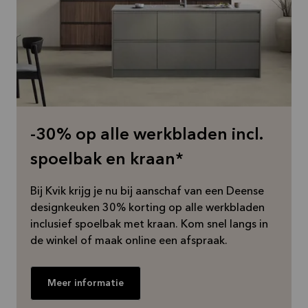
-30% op alle werkbladen incl.
spoelbak en kraan*
Bij Kvik krijg je nu bij aanschaf van een Deense
designkeuken 30% korting op alle werkbladen
inclusief spoelbak met kraan. Kom snel langs in
de winkel of maak online een afspraak.
Meer informatie