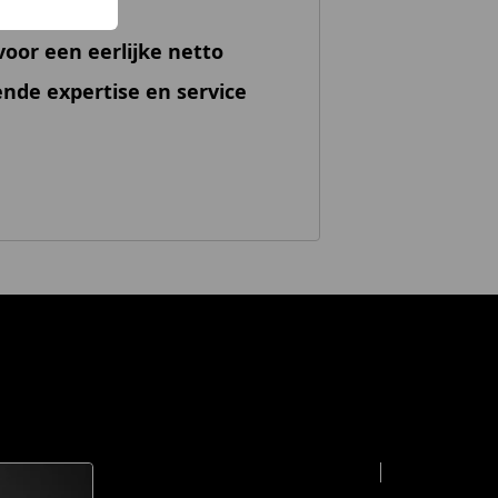
oor een eerlijke netto
ende expertise en service