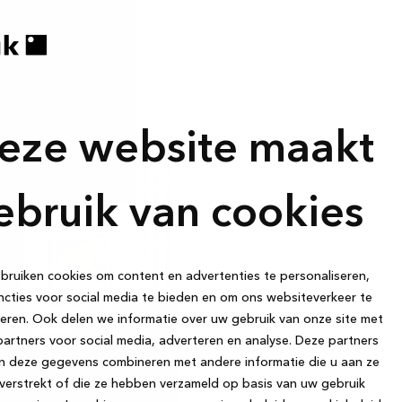
eze website maakt
ebruik van cookies
ruiken cookies om content en advertenties te personaliseren,
cties voor social media te bieden en om ons websiteverkeer te
eren. Ook delen we informatie over uw gebruik van onze site met
artners voor social media, adverteren en analyse. Deze partners
n deze gegevens combineren met andere informatie die u aan ze
verstrekt of die ze hebben verzameld op basis van uw gebruik