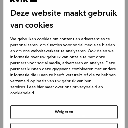
Deze website maakt gebruik
van cookies
We gebruiken cookies om content en advertenties te
personaliseren, om functies voor social media te bieden
en om ons websiteverkeer te analyseren. Ook delen we
informatie over uw gebruik van onze site met onze
partners voor social media, adverteren en analyse. Deze
partners kunnen deze gegevens combineren met andere
informatie die u aan ze heeft verstrekt of die ze hebben
verzameld op basis van uw gebruik van hun
services.
Lees hier meer over ons privacybeleid en
cookiebeleid
Weigeren