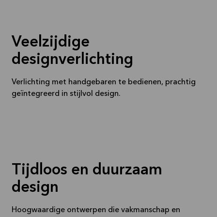
Veelzijdige
designverlichting
Verlichting met handgebaren te bedienen, prachtig
geïntegreerd in stijlvol design.
Tijdloos en duurzaam
design
Hoogwaardige ontwerpen die vakmanschap en