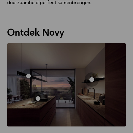
duurzaamheid perfect samenbrengen.
Ontdek Novy