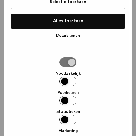
Selectie toestaan
Alles toestaan
Details tonen
Selectie
toestaan
Noodzakelijk
Voorkeuren
Statistieken
Marketing