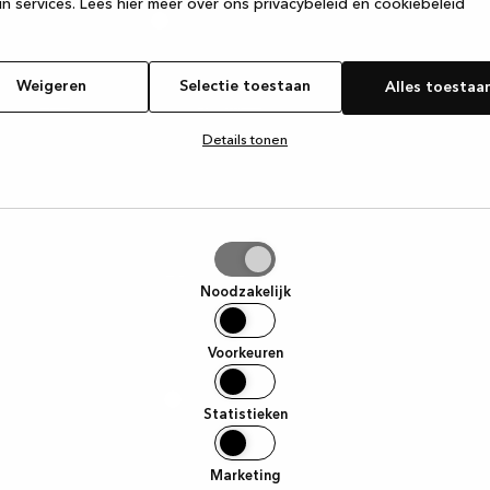
n services.
Lees hier meer over ons privacybeleid en cookiebeleid
Weigeren
Selectie toestaan
Alles toestaa
Details tonen
tie
aan
Noodzakelijk
Voorkeuren
Statistieken
Marketing