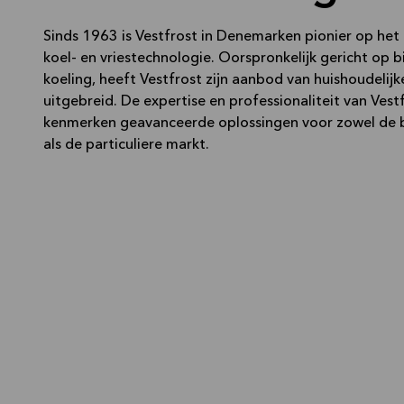
Sinds 1963 is Vestfrost in Denemarken pionier op het
koel- en vriestechnologie. Oorspronkelijk gericht op 
koeling, heeft Vestfrost zijn aanbod van huishoudelij
uitgebreid. De expertise en professionaliteit van Vest
kenmerken geavanceerde oplossingen voor zowel de 
als de particuliere markt.