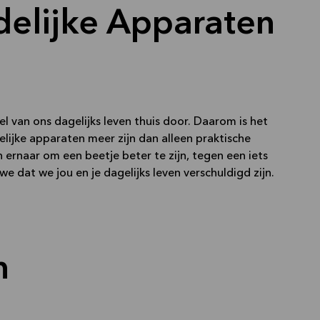
delijke Apparaten
 van ons dagelijks leven thuis door. Daarom is het
elijke apparaten meer zijn dan alleen praktische
 ernaar om een beetje beter te zijn, tegen een iets
 we dat we jou en je dagelijks leven verschuldigd zijn.
n