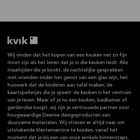
Wij vinden dat het kopen van een keuken net zo fijn
moet zijn als het leven dat je in die keuken leidt. Alle
maaltijden die je kookt, de nachtelijke gesprekken
met vrienden onder het genot van een glas wijn, het
huiswerk dat de kinderen aan tafel maken, de
kaartspelletjes die je speelt: de keuken is het centrum
van je leven. Maar of je nu een keuken, badkamer of
garderobe koopt, wij zijn je vertrouwde partner voor
hoogwaardige Deense designproducten van
duurzame materialen. Wij streven er altijd naar om
uitstekende klantenservice te bieden, vanaf het
moment dat je bij een van onze winkels binnenstapt,