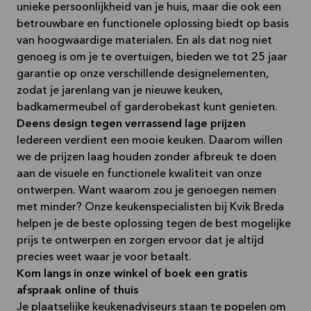
unieke persoonlijkheid van je huis, maar die ook een
betrouwbare en functionele oplossing biedt op basis
van hoogwaardige materialen. En als dat nog niet
genoeg is om je te overtuigen, bieden we tot 25 jaar
garantie op onze verschillende designelementen,
zodat je jarenlang van je nieuwe keuken,
badkamermeubel of garderobekast kunt genieten.
Deens design tegen verrassend lage prijzen
Iedereen verdient een mooie keuken. Daarom willen
we de prijzen laag houden zonder afbreuk te doen
aan de visuele en functionele kwaliteit van onze
ontwerpen. Want waarom zou je genoegen nemen
met minder? Onze keukenspecialisten bij Kvik Breda
helpen je de beste oplossing tegen de best mogelijke
prijs te ontwerpen en zorgen ervoor dat je altijd
precies weet waar je voor betaalt.
Kom langs in onze winkel of boek een gratis
afspraak online of thuis
Je plaatselijke keukenadviseurs staan te popelen om