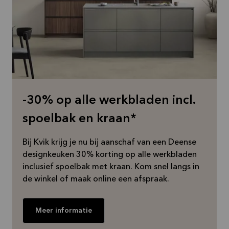
-30% op alle werkbladen incl.
spoelbak en kraan*
Bij Kvik krijg je nu bij aanschaf van een Deense
designkeuken 30% korting op alle werkbladen
inclusief spoelbak met kraan. Kom snel langs in
de winkel of maak online een afspraak.
Meer informatie