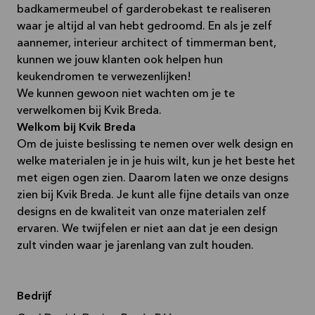
badkamermeubel of garderobekast te realiseren
waar je altijd al van hebt gedroomd. En als je zelf
aannemer, interieur architect of timmerman bent,
kunnen we jouw klanten ook helpen hun
keukendromen te verwezenlijken!
We kunnen gewoon niet wachten om je te
verwelkomen bij Kvik Breda.
Welkom bij Kvik Breda
Om de juiste beslissing te nemen over welk design en
welke materialen je in je huis wilt, kun je het beste het
met eigen ogen zien. Daarom laten we onze designs
zien bij Kvik Breda. Je kunt alle fijne details van onze
designs en de kwaliteit van onze materialen zelf
ervaren. We twijfelen er niet aan dat je een design
zult vinden waar je jarenlang van zult houden.
Bedrijf