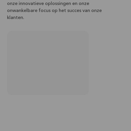
onze innovatieve oplossingen en onze
onwankelbare focus op het succes van onze
klanten.