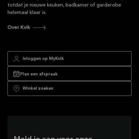
totdat je nieuwe keuken, badkamer of garderobe
helemaal klaar is.
Over Kvik
Inloggen op MyKvik
Plan een afspraak
Winkel zoeken