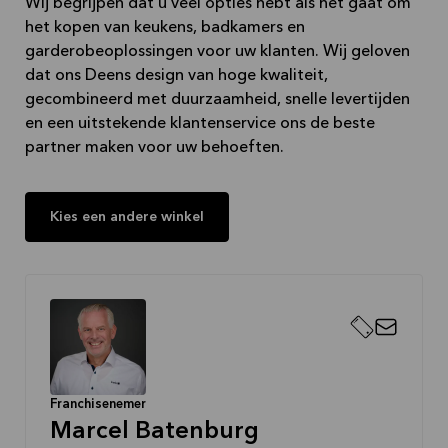
Wij begrijpen dat u veel opties hebt als het gaat om
het kopen van keukens, badkamers en
garderobeoplossingen voor uw klanten. Wij geloven
dat ons Deens design van hoge kwaliteit,
gecombineerd met duurzaamheid, snelle levertijden
en een uitstekende klantenservice ons de beste
partner maken voor uw behoeften.
Kies een andere winkel
Franchisenemer
Marcel Batenburg