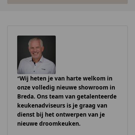
Wij heten je van harte welkom in
onze volledig nieuwe showroom in
Breda. Ons team van getalenteerde
keukenadviseurs is je graag van
dienst bij het ontwerpen van je
nieuwe droomkeuken.