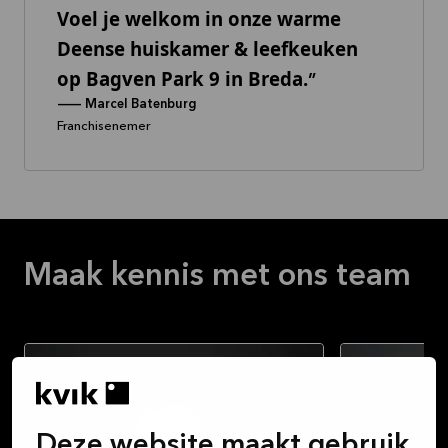
Voel je welkom in onze warme
Deense huiskamer & leefkeuken
op Bagven Park 9 in Breda.
--
Marcel Batenburg
Franchisenemer
Maak kennis met ons team
Deze website maakt gebruik