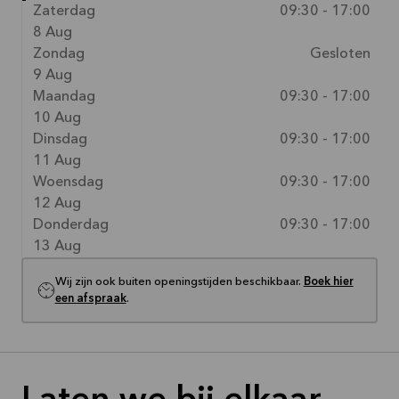
Zaterdag
09:30 - 17:00
8 Aug
Zondag
Gesloten
9 Aug
Maandag
09:30 - 17:00
10 Aug
Dinsdag
09:30 - 17:00
11 Aug
Woensdag
09:30 - 17:00
12 Aug
Donderdag
09:30 - 17:00
13 Aug
Wij zijn ook buiten openingstijden beschikbaar.
Boek hier
een afspraak
.