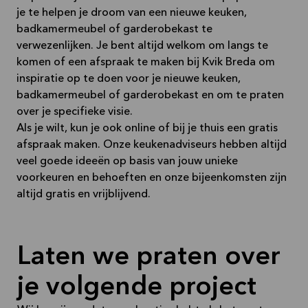
je te helpen je droom van een nieuwe keuken,
badkamermeubel of garderobekast te
verwezenlijken. Je bent altijd welkom om langs te
komen of een afspraak te maken bij Kvik Breda om
inspiratie op te doen voor je nieuwe keuken,
badkamermeubel of garderobekast en om te praten
over je specifieke visie.
Als je wilt, kun je ook online of bij je thuis een gratis
afspraak maken. Onze keukenadviseurs hebben altijd
veel goede ideeën op basis van jouw unieke
voorkeuren en behoeften en onze bijeenkomsten zijn
altijd gratis en vrijblijvend.
Laten we praten over
je volgende project