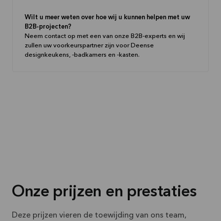
Wilt u meer weten over hoe wij u kunnen helpen met uw
B2B-projecten?
Neem contact op met een van onze B2B-experts en wij
zullen uw voorkeurspartner zijn voor Deense
designkeukens, -badkamers en -kasten.
Onze prijzen en prestaties
Deze prijzen vieren de toewijding van ons team,