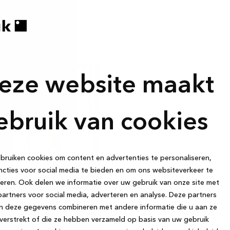
eze website maakt
ebruik van cookies
ruiken cookies om content en advertenties te personaliseren,
cties voor social media te bieden en om ons websiteverkeer te
eren. Ook delen we informatie over uw gebruik van onze site met
artners voor social media, adverteren en analyse. Deze partners
n deze gegevens combineren met andere informatie die u aan ze
verstrekt of die ze hebben verzameld op basis van uw gebruik