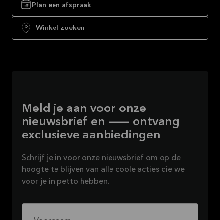
Plan een afspraak
Winkel zoeken
Meld je aan voor onze
nieuwsbrief en — ontvang
exclusieve aanbiedingen
Schrijf je in voor onze nieuwsbrief om op de
hoogte te blijven van alle coole acties die we
voor je in petto hebben.