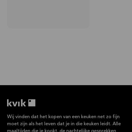
Wij vinden dat het kopen van een keuken net zo fijn
moet zijn als het leven dat je in die keuken leidt. Alle
maaltijden die je kookt, de nachtelijke gesprekken