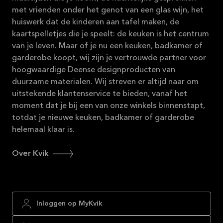
met vrienden onder het genot van een glas wijn, het
huiswerk dat de kinderen aan tafel maken, de
kaartspelletjes die je speelt: de keuken is het centrum
van je leven. Maar of je nu een keuken, badkamer of
garderobe koopt, wij zijn je vertrouwde partner voor
hoogwaardige Deense designproducten van
duurzame materialen. Wij streven er altijd naar om
uitstekende klantenservice te bieden, vanaf het
moment dat je bij een van onze winkels binnenstapt,
totdat je nieuwe keuken, badkamer of garderobe
helemaal klaar is.
Over Kvik
Inloggen op MyKvik