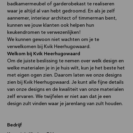
badkamermeubel of garderobekast te realiseren
waar je altijd al van hebt gedroomd. En als je zelf
aannemer, interieur architect of timmerman bent,
kunnen we jouw klanten ook helpen hun
keukendromen te verwezenlijken!
We kunnen gewoon niet wachten om je te
verwelkomen bij Kvik Heerhugowaard.
Welkom bij Kvik Heerhugowaard
Om de juiste beslissing te nemen over welk design en
welke materialen je in je huis wilt, kun je het beste het
met eigen ogen zien. Daarom laten we onze designs
zien bij Kvik Heerhugowaard. Je kunt alle fijne details
van onze designs en de kwaliteit van onze materialen
zelf ervaren. We twijfelen er niet aan dat je een
design zult vinden waar je jarenlang van zult houden.
Bedrijf