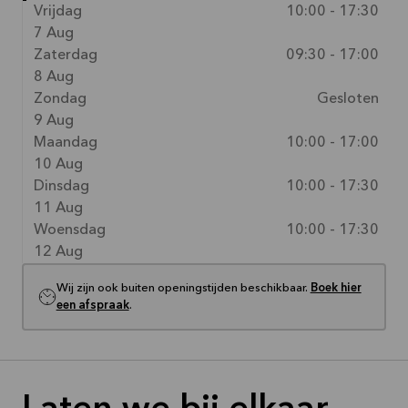
Vrijdag
10:00 - 17:30
7 Aug
Zaterdag
09:30 - 17:00
8 Aug
Zondag
Gesloten
9 Aug
Maandag
10:00 - 17:00
10 Aug
Dinsdag
10:00 - 17:30
11 Aug
Woensdag
10:00 - 17:30
12 Aug
Wij zijn ook buiten openingstijden beschikbaar.
Boek hier
een afspraak
.