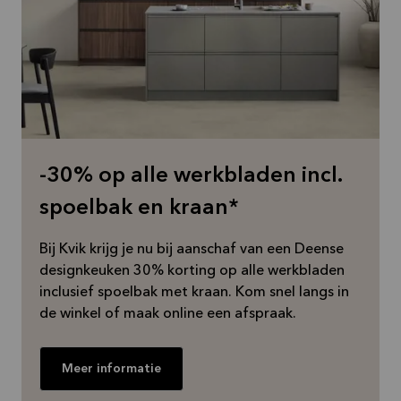
-30% op alle werkbladen incl.
spoelbak en kraan*
Bij Kvik krijg je nu bij aanschaf van een Deense
designkeuken 30% korting op alle werkbladen
inclusief spoelbak met kraan. Kom snel langs in
de winkel of maak online een afspraak.
Meer informatie