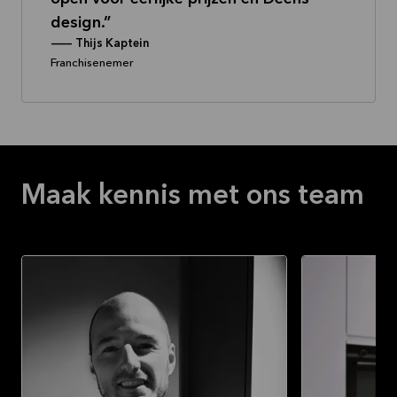
design.
--
Thijs Kaptein
Franchisenemer
Maak kennis met ons team