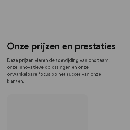
Onze prijzen en prestaties
Deze prijzen vieren de toewijding van ons team,
onze innovatieve oplossingen en onze
onwankelbare focus op het succes van onze
klanten.