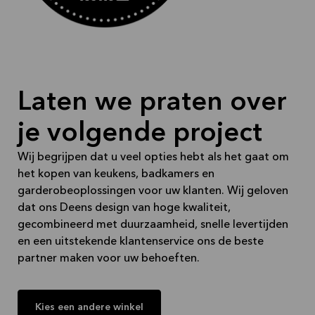
Graag tot ziens in één van onze winkels!
Laten we praten over
je volgende project
Wij begrijpen dat u veel opties hebt als het gaat om
het kopen van keukens, badkamers en
garderobeoplossingen voor uw klanten. Wij geloven
dat ons Deens design van hoge kwaliteit,
gecombineerd met duurzaamheid, snelle levertijden
en een uitstekende klantenservice ons de beste
partner maken voor uw behoeften.
Kies een andere winkel