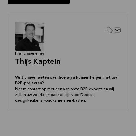
Franchisenemer
Thijs Kaptein
Wilt u meer weten over hoe wij u kunnen helpen met uw
B2B-projecten?
Neem contact op met een van onze B2B-experts en wij
zullen uw voorkeurspartner zijn voor Deense
designkeukens, -badkamers en -kasten.