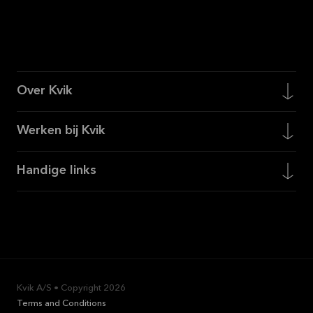
Over Kvik
Werken bij Kvik
Handige links
Kvik A/S • Copyright
2026
Terms and Conditions