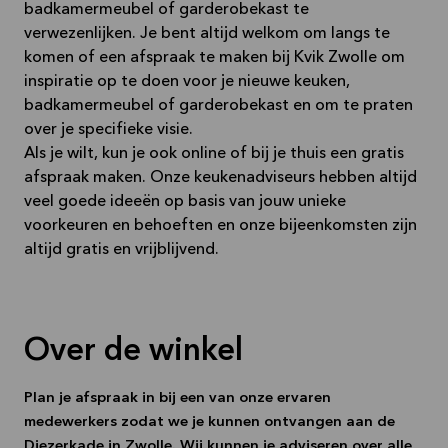
badkamermeubel of garderobekast te
verwezenlijken. Je bent altijd welkom om langs te
komen of een afspraak te maken bij Kvik Zwolle om
inspiratie op te doen voor je nieuwe keuken,
badkamermeubel of garderobekast en om te praten
over je specifieke visie.
Als je wilt, kun je ook online of bij je thuis een gratis
afspraak maken. Onze keukenadviseurs hebben altijd
veel goede ideeën op basis van jouw unieke
voorkeuren en behoeften en onze bijeenkomsten zijn
altijd gratis en vrijblijvend.
Over de winkel
Plan je afspraak in bij een van onze ervaren
medewerkers zodat we je kunnen ontvangen aan de
Diezerkade in Zwolle. Wij kunnen je adviseren over alle