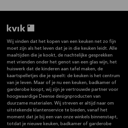
Wij vinden dat het kopen van een keuken net zo fijn
moet zijn als het leven dat je in die keuken leidt. Alle
maaltijden die je kookt, de nachtelijke gesprekken
met vrienden onder het genot van een glas wijn, het
huiswerk dat de kinderen aan tafel maken, de
kaartspelletjes die je speelt: de keuken is het centrum
van je leven. Maar of je nu een keuken, badkamer of
garderobe koopt, wij zijn je vertrouwde partner voor
hoogwaardige Deense designproducten van
duurzame materialen. Wij streven er altijd naar om
uitstekende klantenservice te bieden, vanaf het
moment dat je bij een van onze winkels binnenstapt,
totdat je nieuwe keuken, badkamer of garderobe