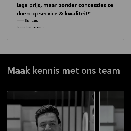
lage prijs, maar zonder concessies te
doen op service & kwaliteit!
--
Eef Los
Franchisenemer
Maak kennis met ons team