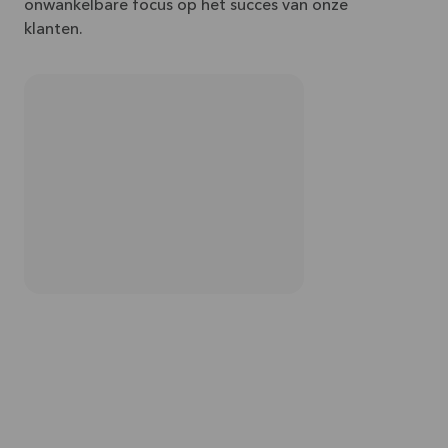
onwankelbare focus op het succes van onze
klanten.