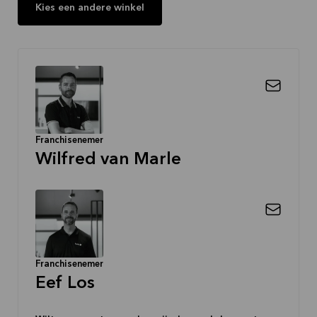
Kies een andere winkel
Franchisenemer
Wilfred van Marle
Franchisenemer
Eef Los