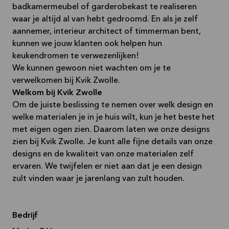
badkamermeubel of garderobekast te realiseren
waar je altijd al van hebt gedroomd. En als je zelf
aannemer, interieur architect of timmerman bent,
kunnen we jouw klanten ook helpen hun
keukendromen te verwezenlijken!
We kunnen gewoon niet wachten om je te
verwelkomen bij Kvik Zwolle.
Welkom bij Kvik Zwolle
Om de juiste beslissing te nemen over welk design en
welke materialen je in je huis wilt, kun je het beste het
met eigen ogen zien. Daarom laten we onze designs
zien bij Kvik Zwolle. Je kunt alle fijne details van onze
designs en de kwaliteit van onze materialen zelf
ervaren. We twijfelen er niet aan dat je een design
zult vinden waar je jarenlang van zult houden.
Bedrijf