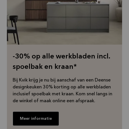
-30% op alle werkbladen incl.
spoelbak en kraan*
Bij Kvik krijg je nu bij aanschaf van een Deense
designkeuken 30% korting op alle werkbladen
inclusief spoelbak met kraan. Kom snel langs in
de winkel of maak online een afspraak.
Meer informatie