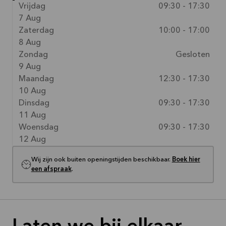
Vrijdag
09:30 - 17:30
7 Aug
Zaterdag
10:00 - 17:00
8 Aug
Zondag
Gesloten
9 Aug
Maandag
12:30 - 17:30
10 Aug
Dinsdag
09:30 - 17:30
11 Aug
Woensdag
09:30 - 17:30
12 Aug
Wij zijn ook buiten openingstijden beschikbaar.
Boek hier
een afspraak
.