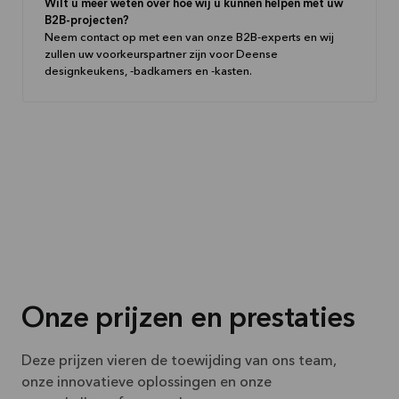
Wilt u meer weten over hoe wij u kunnen helpen met uw
B2B-projecten?
Neem contact op met een van onze B2B-experts en wij
zullen uw voorkeurspartner zijn voor Deense
designkeukens, -badkamers en -kasten.
Onze prijzen en prestaties
Deze prijzen vieren de toewijding van ons team,
onze innovatieve oplossingen en onze