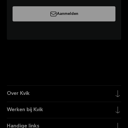
Aanmelden
Over Kvik
Werken bij Kvik
Handige links