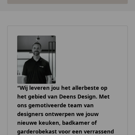
Wij leveren jou het allerbeste op
het gebied van Deens Design. Met
ons gemotiveerde team van
designers ontwerpen we jouw
nieuwe keuken, badkamer of
garderobekast voor een verrassend