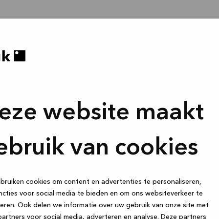
eze website maakt
ebruik van cookies
ruiken cookies om content en advertenties te personaliseren,
cties voor social media te bieden en om ons websiteverkeer te
eren. Ook delen we informatie over uw gebruik van onze site met
artners voor social media, adverteren en analyse. Deze partners