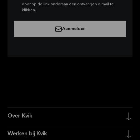
door op de link onderaan een ontvangen e-mail te
klikken.
Aanmelden
Over Kvik
Werken bij Kvik