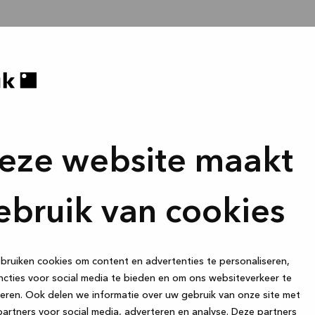
eze website maakt
ebruik van cookies
ruiken cookies om content en advertenties te personaliseren,
cties voor social media te bieden en om ons websiteverkeer te
eren. Ook delen we informatie over uw gebruik van onze site met
artners voor social media, adverteren en analyse. Deze partners