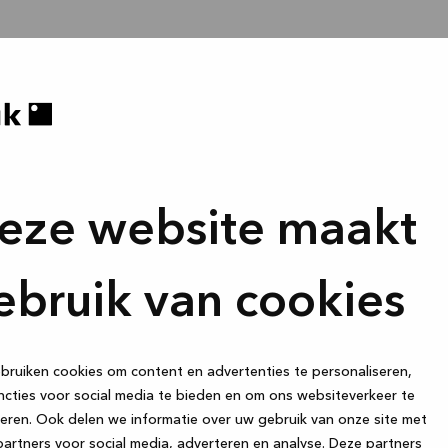
eze website maakt
ebruik van cookies
ruiken cookies om content en advertenties te personaliseren,
cties voor social media te bieden en om ons websiteverkeer te
eren. Ook delen we informatie over uw gebruik van onze site met
artners voor social media, adverteren en analyse. Deze partners