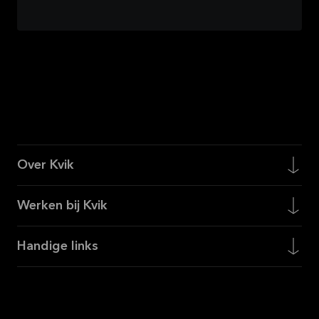
Over Kvik
Werken bij Kvik
Handige links