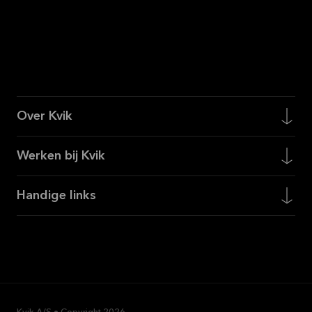
Over Kvik
Werken bij Kvik
Handige links