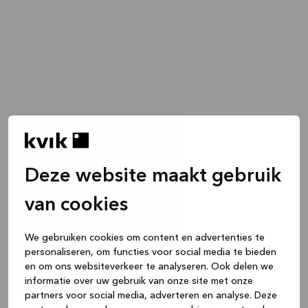
Deze website maakt gebruik
van cookies
We gebruiken cookies om content en advertenties te
personaliseren, om functies voor social media te bieden
en om ons websiteverkeer te analyseren. Ook delen we
informatie over uw gebruik van onze site met onze
partners voor social media, adverteren en analyse. Deze