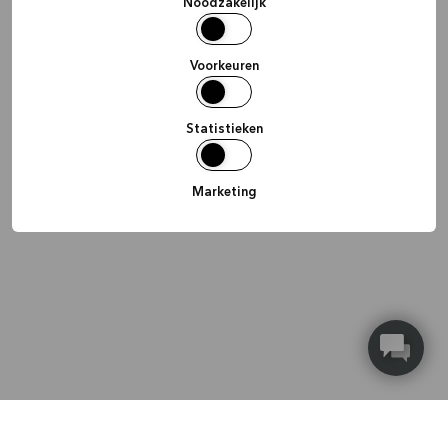
Noodzakelijk
Voorkeuren
Statistieken
Marketing