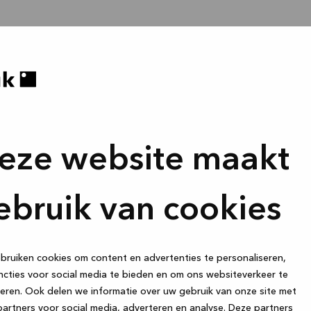
eze website maakt
ebruik van cookies
ruiken cookies om content en advertenties te personaliseren,
cties voor social media te bieden en om ons websiteverkeer te
eren. Ook delen we informatie over uw gebruik van onze site met
artners voor social media, adverteren en analyse. Deze partners