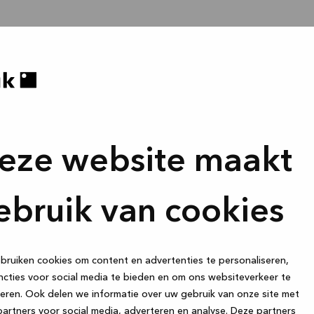
eze website maakt
ebruik van cookies
ruiken cookies om content en advertenties te personaliseren,
cties voor social media te bieden en om ons websiteverkeer te
eren. Ook delen we informatie over uw gebruik van onze site met
artners voor social media, adverteren en analyse. Deze partners