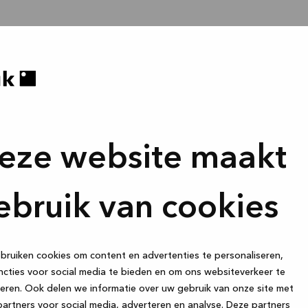
eze website maakt
ebruik van cookies
ruiken cookies om content en advertenties te personaliseren,
cties voor social media te bieden en om ons websiteverkeer te
eren. Ook delen we informatie over uw gebruik van onze site met
artners voor social media, adverteren en analyse. Deze partners