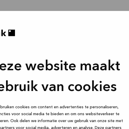
eze website maakt
ebruik van cookies
ruiken cookies om content en advertenties te personaliseren,
cties voor social media te bieden en om ons websiteverkeer te
eren. Ook delen we informatie over uw gebruik van onze site met
artners voor social media, adverteren en analyse. Deze partners