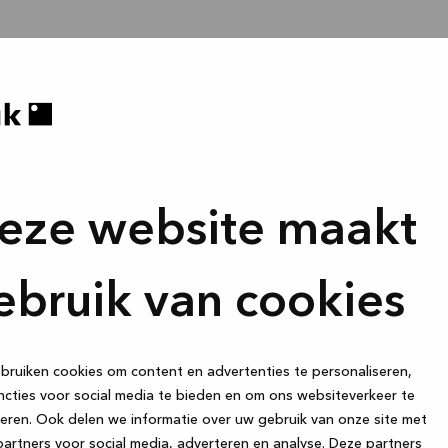
eze website maakt
ebruik van cookies
ruiken cookies om content en advertenties te personaliseren,
cties voor social media te bieden en om ons websiteverkeer te
eren. Ook delen we informatie over uw gebruik van onze site met
artners voor social media, adverteren en analyse. Deze partners