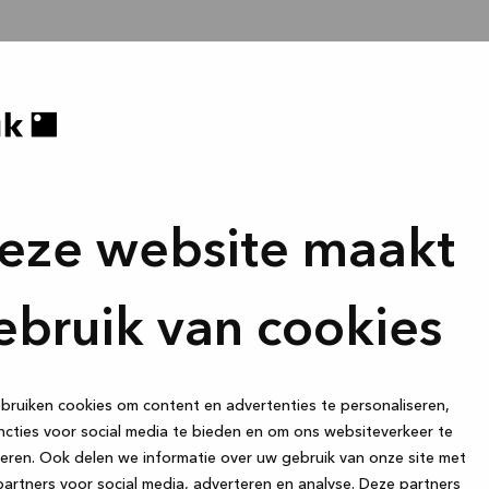
eze website maakt
ebruik van cookies
ruiken cookies om content en advertenties te personaliseren,
cties voor social media te bieden en om ons websiteverkeer te
eren. Ook delen we informatie over uw gebruik van onze site met
artners voor social media, adverteren en analyse. Deze partners