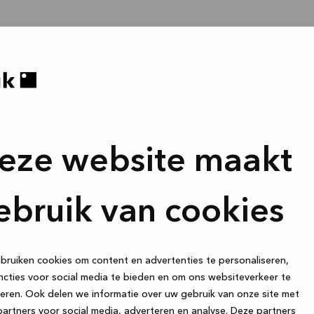
eze website maakt
ebruik van cookies
ruiken cookies om content en advertenties te personaliseren,
cties voor social media te bieden en om ons websiteverkeer te
eren. Ook delen we informatie over uw gebruik van onze site met
artners voor social media, adverteren en analyse. Deze partners