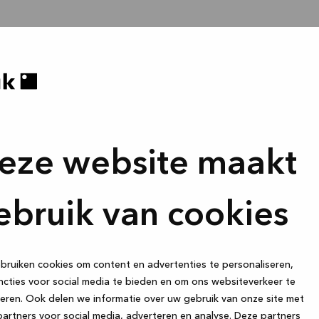
eze website maakt
ebruik van cookies
ruiken cookies om content en advertenties te personaliseren,
cties voor social media te bieden en om ons websiteverkeer te
eren. Ook delen we informatie over uw gebruik van onze site met
artners voor social media, adverteren en analyse. Deze partners