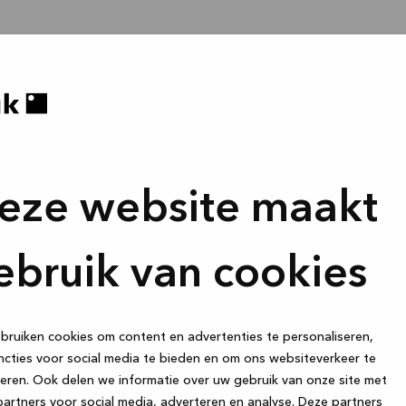
eze website maakt
ebruik van cookies
ruiken cookies om content en advertenties te personaliseren,
cties voor social media te bieden en om ons websiteverkeer te
eren. Ook delen we informatie over uw gebruik van onze site met
artners voor social media, adverteren en analyse. Deze partners