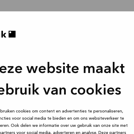
eze website maakt
ebruik van cookies
ruiken cookies om content en advertenties te personaliseren,
cties voor social media te bieden en om ons websiteverkeer te
eren. Ook delen we informatie over uw gebruik van onze site met
artners voor social media, adverteren en analyse. Deze partners