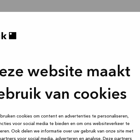
eze website maakt
ebruik van cookies
ruiken cookies om content en advertenties te personaliseren,
cties voor social media te bieden en om ons websiteverkeer te
eren. Ook delen we informatie over uw gebruik van onze site met
artners voor social media, adverteren en analyse. Deze partners