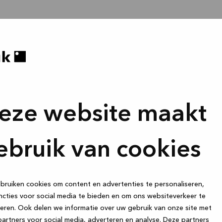
eze website maakt
ebruik van cookies
ruiken cookies om content en advertenties te personaliseren,
cties voor social media te bieden en om ons websiteverkeer te
eren. Ook delen we informatie over uw gebruik van onze site met
artners voor social media, adverteren en analyse. Deze partners