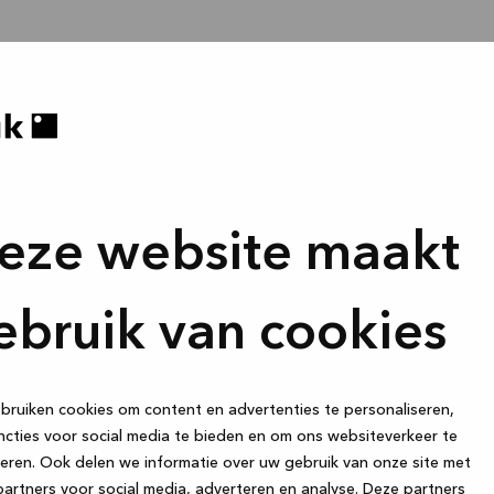
eze website maakt
ebruik van cookies
ruiken cookies om content en advertenties te personaliseren,
cties voor social media te bieden en om ons websiteverkeer te
eren. Ook delen we informatie over uw gebruik van onze site met
artners voor social media, adverteren en analyse. Deze partners