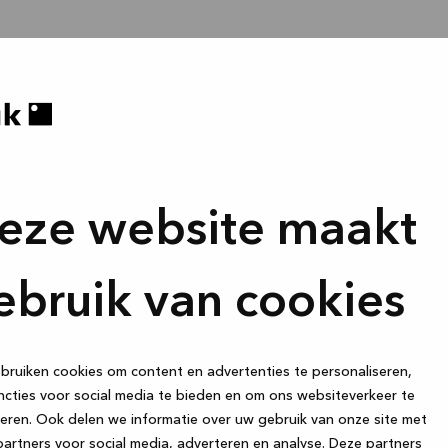
eze website maakt
ebruik van cookies
ruiken cookies om content en advertenties te personaliseren,
cties voor social media te bieden en om ons websiteverkeer te
eren. Ook delen we informatie over uw gebruik van onze site met
artners voor social media, adverteren en analyse. Deze partners