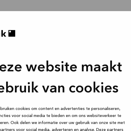
eze website maakt
ebruik van cookies
ruiken cookies om content en advertenties te personaliseren,
cties voor social media te bieden en om ons websiteverkeer te
eren. Ook delen we informatie over uw gebruik van onze site met
artners voor social media, adverteren en analyse. Deze partners