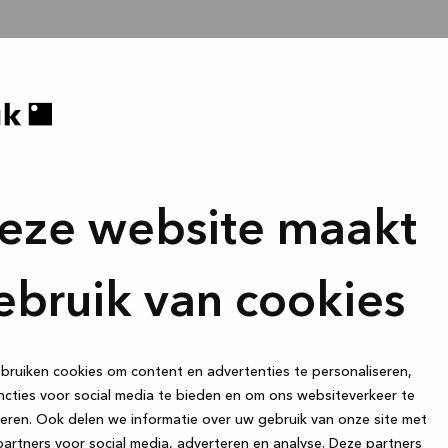
eze website maakt
ebruik van cookies
ruiken cookies om content en advertenties te personaliseren,
cties voor social media te bieden en om ons websiteverkeer te
eren. Ook delen we informatie over uw gebruik van onze site met
artners voor social media, adverteren en analyse. Deze partners