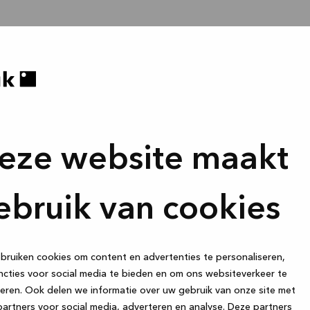
eze website maakt
ebruik van cookies
ruiken cookies om content en advertenties te personaliseren,
cties voor social media te bieden en om ons websiteverkeer te
eren. Ook delen we informatie over uw gebruik van onze site met
artners voor social media, adverteren en analyse. Deze partners